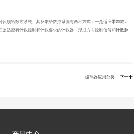
号反馈给数控系统。其反馈给数控系统有两种方式：一是适应带加减计
二是适应有计数控制和计数要求的计数器，形成方向控制信号和计数脉
编码器应用分类
下一个