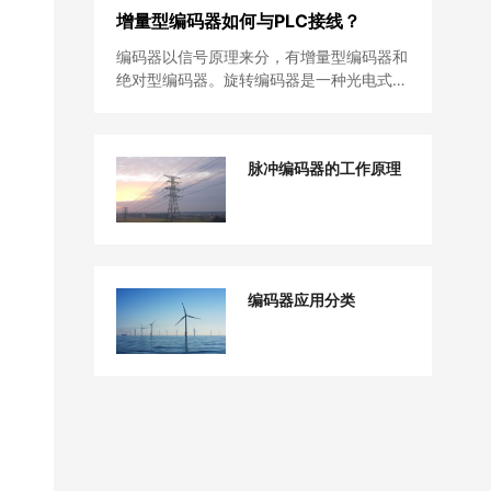
增量型编码器如何与PLC接线？
编码器以信号原理来分，有增量型编码器和
绝对型编码器。旋转编码器是一种光电式旋
转测量装置，它将被测的角…
脉冲编码器的工作原理
编码器应用分类