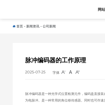
网
首页
-
新闻资讯
-
公司新闻
脉冲编码器的工作原理
2025-07-25
字体
脉冲编码器是一种光学式位置检测元件，编码盘直接装
为电脉冲。是一种常用的角位移传感器。同时也可作速