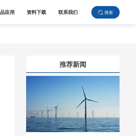
品应用
资料下载
联系我们
搜索
推荐新闻