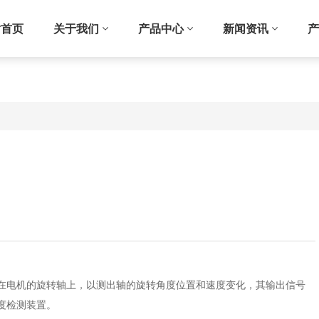
站首页
关于我们
产品中心
新闻资讯
产
在电机的旋转轴上，以测出轴的旋转角度位置和速度变化，其输出信号
度检测装置。