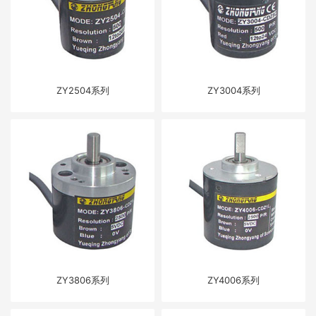
ZY2504系列
ZY3004系列
ZY3806系列
ZY4006系列