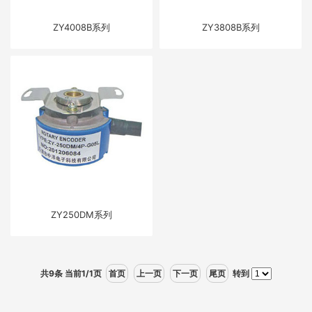
ZY4008B系列
ZY3808B系列
ZY250DM系列
共9条 当前1/1页
首页
上一页
下一页
尾页
转到