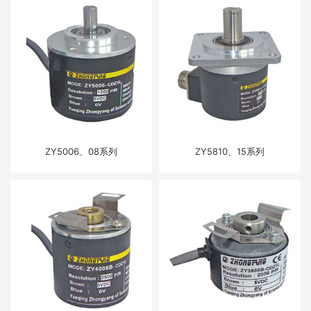
ZY5006、08系列
ZY5810、15系列