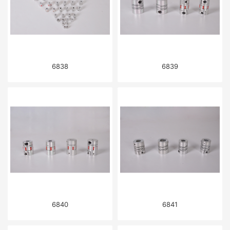
6838
6839
6840
6841