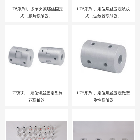
LZ5系列Ⅰ、多节夹紧螺丝固定
LZ6系列Ⅰ、定位螺丝固定波纹
式（膜片联轴器）
式（波纹管联轴器）
LZ7系列Ⅰ、定位螺丝固定型梅
LZ8系列Ⅰ、定位螺丝固定微型
花联轴器
刚性联轴器