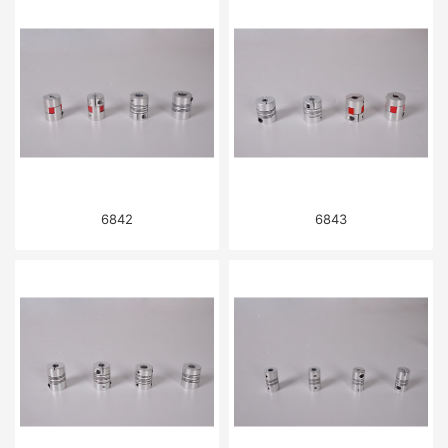
6842
6843