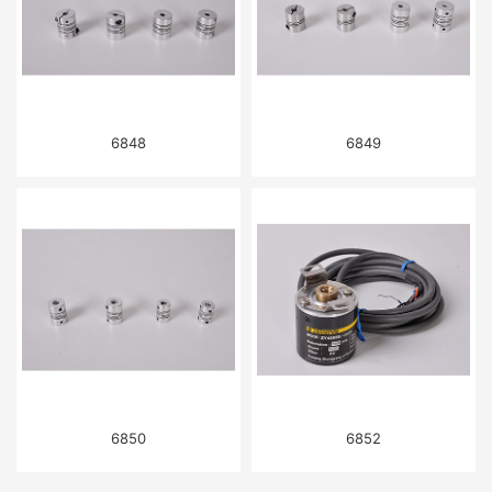
6848
6849
6850
6852