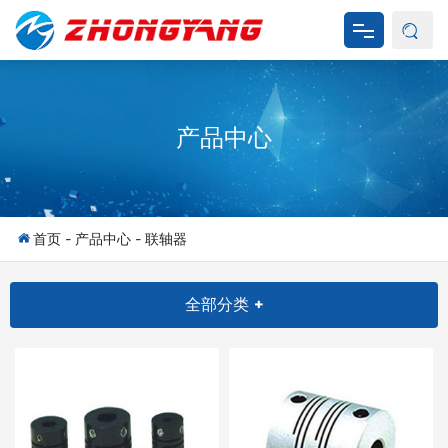
网站首页
产品中心
关于我们
产品中心
新闻资讯
首页
-
产品中心
-
联轴器
产品应用
全部分类 +
资料下载
联系我们