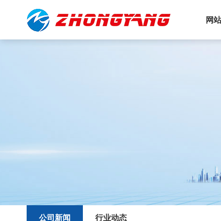
网
公司新闻
行业动态