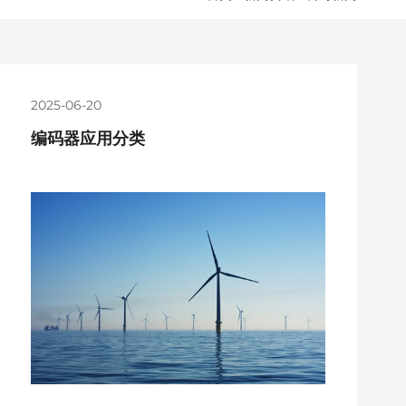
2025-06-20
编码器应用分类