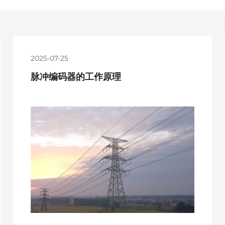
2025-07-25
脉冲编码器的工作原理