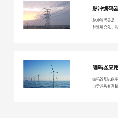
脉冲编码
脉冲编码器是
和速度变化，其
码器的优点是
编码器应
编码器是以数字
由于其具有高精
工作可靠等优良特