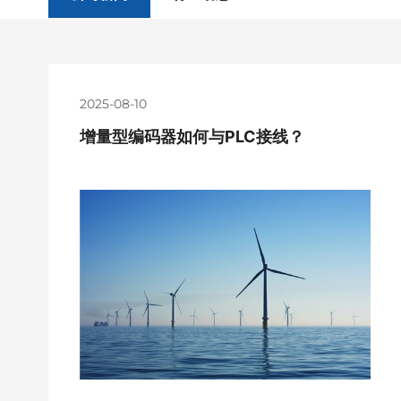
2025-08-10
增量型编码器如何与PLC接线？