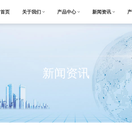
站首页
关于我们
产品中心
新闻资讯
产
新闻资讯