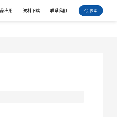
品应用
资料下载
联系我们
搜索