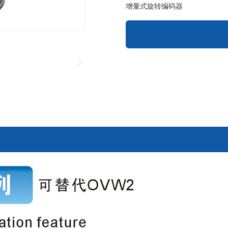
增量式旋转编码器