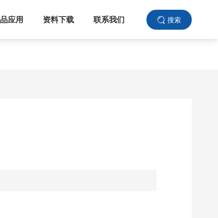
品应用
资料下载
联系我们
搜索