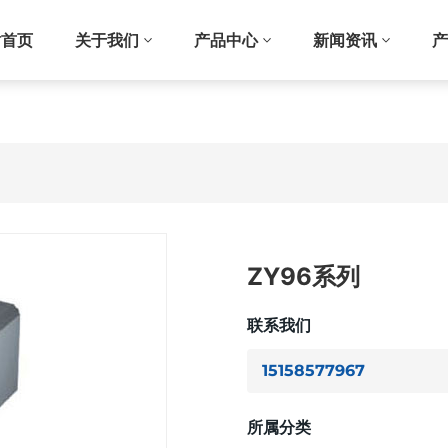
站首页
关于我们
产品中心
新闻资讯
产
ZY96系列
联系我们
15158577967
所属分类