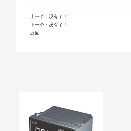
上一个：
没有了！
下一个：
没有了！
返回