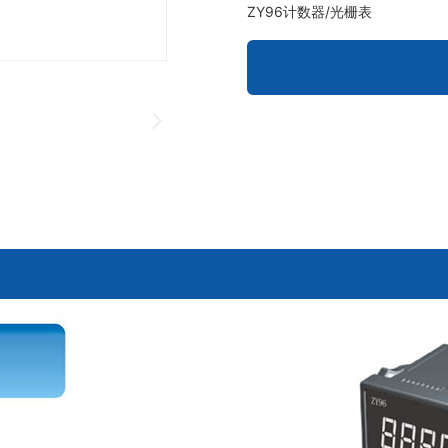
ZY96计数器/光栅表