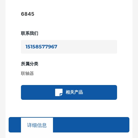
6845
联系我们
15158577967
所属分类
联轴器
相关产品
详细信息